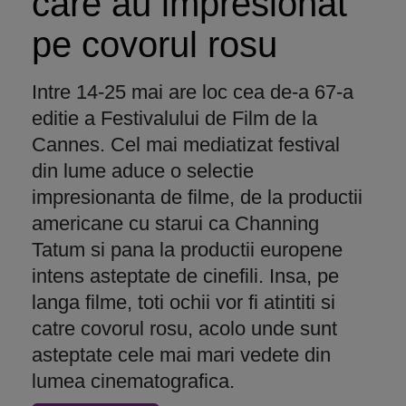
care au impresionat
pe covorul rosu
Intre 14-25 mai are loc cea de-a 67-a
editie a Festivalului de Film de la
Cannes. Cel mai mediatizat festival
din lume aduce o selectie
impresionanta de filme, de la productii
americane cu starui ca Channing
Tatum si pana la productii europene
intens asteptate de cinefili. Insa, pe
langa filme, toti ochii vor fi atintiti si
catre covorul rosu, acolo unde sunt
asteptate cele mai mari vedete din
lumea cinematografica.