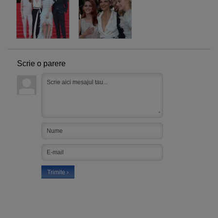
Scrie o parere