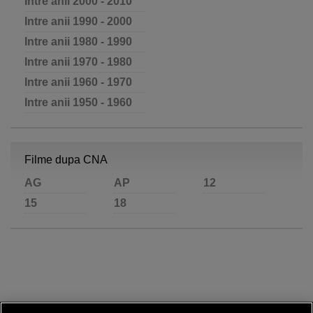
Intre anii 2000 - 2010
Intre anii 1990 - 2000
Intre anii 1980 - 1990
Intre anii 1970 - 1980
Intre anii 1960 - 1970
Intre anii 1950 - 1960
Filme dupa CNA
AG
AP
12
15
18