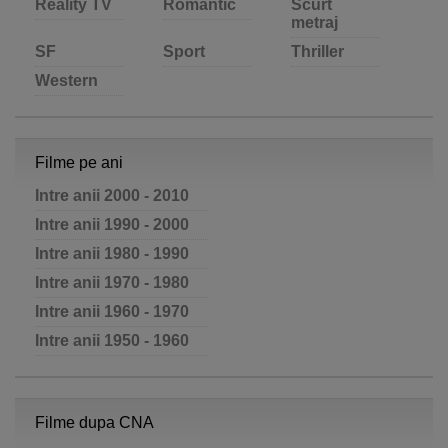
Reality TV
Romantic
Scurt
metraj
SF
Sport
Thriller
Western
Filme pe ani
Intre anii 2000 - 2010
Intre anii 1990 - 2000
Intre anii 1980 - 1990
Intre anii 1970 - 1980
Intre anii 1960 - 1970
Intre anii 1950 - 1960
Filme dupa CNA