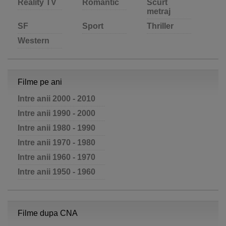
Reality TV
Romantic
Scurt
metraj
SF
Sport
Thriller
Western
Filme pe ani
Intre anii 2000 - 2010
Intre anii 1990 - 2000
Intre anii 1980 - 1990
Intre anii 1970 - 1980
Intre anii 1960 - 1970
Intre anii 1950 - 1960
Filme dupa CNA