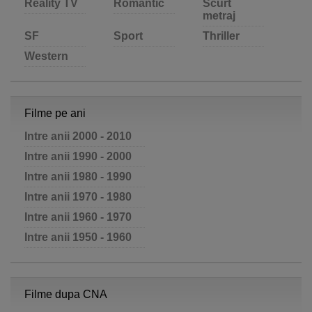
Reality TV
Romantic
Scurt
metraj
SF
Sport
Thriller
Western
Filme pe ani
Intre anii 2000 - 2010
Intre anii 1990 - 2000
Intre anii 1980 - 1990
Intre anii 1970 - 1980
Intre anii 1960 - 1970
Intre anii 1950 - 1960
Filme dupa CNA